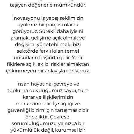
taşıyan değerlerle mümkündür.
İnovasyonu iş yapış şeklimizin
ayrılmaz bir parçası olarak
görüyoruz. Sürekli daha iyisini
aramak, gelişime açık olmak ve
değişimi yönetebilmek, bizi
sektörde farklı kılan temel
unsurların başında gelir. Yeni
fikirlere açık, akılcı riskler almaktan
çekinmeyen bir anlayışla ilerliyoruz.
İnsan hayatına, çevreye ve
topluma duyduğumuz saygı, tüm
karar ve ilişkilerimizin
merkezindedir. İş sağlığı ve
güvenliği bizim için tartışmasız bir
önceliktir. Çevresel
sorumluluğumuzu yalnızca bir
yükümlülük değil, kurumsal bir