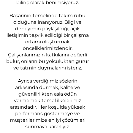
bilinç olarak benimsiyoruz.
Başarının temelinde takım ruhu
olduğuna inanıyoruz. Bilgi ve
deneyimin paylaşıldığı, açık
iletişimin teşvik edildiği bir çalışma
ortamı oluşturmak
önceliklerimizdendir.
Çalışanlarımızın katkılarını değerli
bulur, onların bu yolculuktan gurur
ve tatmin duymalarını isteriz.
Ayrıca verdiğimiz sözlerin
arkasında durmak, kalite ve
güvenilirlikten asla ödün
vermemek temel ilkelerimiz
arasındadır. Her koşulda yüksek
performans göstermeye ve
müşterilerimize en iyi çözümleri
sunmaya kararlıyız.