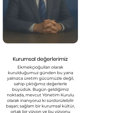
Kurumsal değerlerimiz
Ekmekçioğulları olarak
kurulduğumuz günden bu yana
yalnızca üretim gücümüzle değil,
sahip çıktığımız değerlerle
büyüdük. Bugün geldiğimiz
noktada, mevcut Yönetim Kurulu
olarak inanıyoruz ki sürdürülebilir
başarı; sağlam bir kurumsal kültür,
ortak bir vizyon ve bu vizyonu