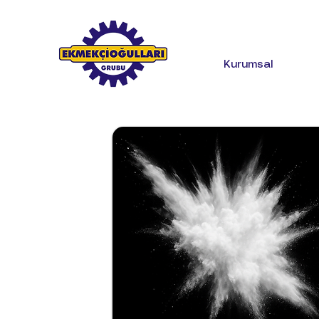
Kurumsal