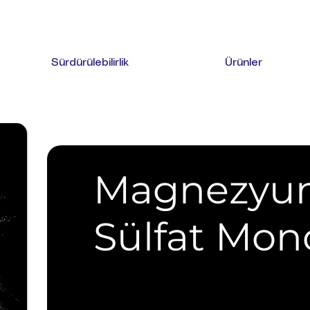
Sürdürülebilirlik
Ürünler
Magnezyu
Sülfat Mon