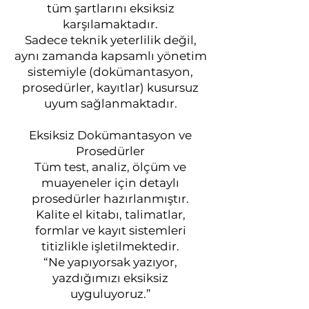
tüm şartlarını eksiksiz
karşılamaktadır.
Sadece teknik yeterlilik değil,
aynı zamanda kapsamlı yönetim
sistemiyle (dokümantasyon,
prosedürler, kayıtlar) kusursuz
uyum sağlanmaktadır.
Eksiksiz Dokümantasyon ve
Prosedürler
Tüm test, analiz, ölçüm ve
muayeneler için detaylı
prosedürler hazırlanmıştır.
Kalite el kitabı, talimatlar,
formlar ve kayıt sistemleri
titizlikle işletilmektedir.
“Ne yapıyorsak yazıyor,
yazdığımızı eksiksiz
uyguluyoruz.”