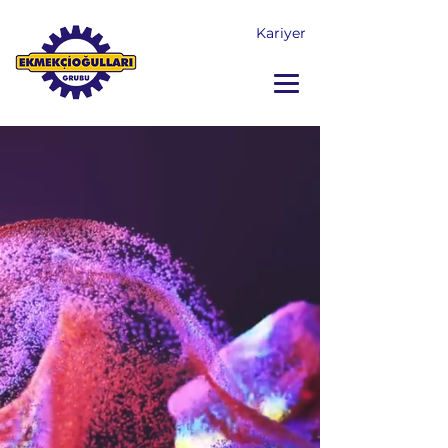
Kariyer