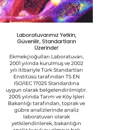
Laboratuvarımız Yetkin,
Güvenilir, Standartların
Üzerinde!
Ekmekçioğulları Laboratuvarı,
2001 yılında kurulmuş ve 2002
yılı itibariyle Türk Standartları
Enstitüsü tarafından TS EN
ISO/IEC 17025 Standardına
uygun olarak belgelendirilmiştir.
2005 yılında Tarım ve Köy İşleri
Bakanlığı tarafından, toprak ve
gübre analizlerinde analiz
laboratuvarı olarak
yetkilendirilerek, bakanlığın