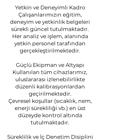
Yetkin ve Deneyimli Kadro
Çalışanlarımızın eğitim,
deneyim ve yetkinlik belgeleri
sürekli güncel tutulmaktadır.
Her analiz ve işlem, alanında
yetkin personel tarafından
gerçekleştirilmektedir.
Güçlü Ekipman ve Altyapı
Kullanılan tüm cihazlarımız,
uluslararası izlenebilirlikte
düzenli kalibrasyonlardan
geçirilmektedir.
Çevresel koşullar (sıcaklık, nem,
enerji sürekliliği vb.) en üst
düzeyde kontrol altında
tutulmaktadır.
Süreklilik ve İç Denetim Disiplini