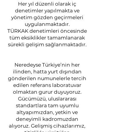
Her yıl düzenli olarak iç
denetimler yapılmakta ve
yönetim gözden geçirmeleri
uygulanmaktadır.
TÜRKAK denetimleri öncesinde
tüm eksiklikler tamamlanarak
sürekli gelişim sağlanmaktadır.
Neredeyse Türkiye’nin her
ilinden, hatta yurt dışından
gönderilen numunelerle tercih
edilen referans laboratuvar
olmaktan gurur duyuyoruz.
Gücümüzü, uluslararası
standartlara tam uyumlu
altyapımızdan, yetkin ve
deneyimli kadromuzdan
alıyoruz. Gelişmiş cihazlarımız,